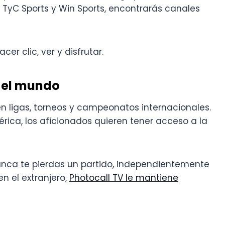
 TyC Sports y Win Sports, encontrarás canales
er clic, ver y disfrutar.
o el mundo
uen ligas, torneos y campeonatos internacionales.
ica, los aficionados quieren tener acceso a la
nunca te pierdas un partido, independientemente
n el extranjero,
Photocall TV le mantiene