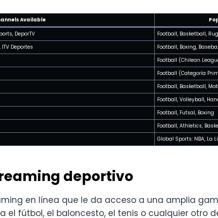
annels Available
Pop
Sports, DeporTV
Football, Basketball, Ru
, ITV Deportes
Football, Boxing, Baseba
Football (Chilean Leag
Football (Categoría Prim
Football, Basketball, Mo
Football, Volleyball, Han
Football, Futsal, Boxing
Football, Athletics, Bask
Global Sports: NBA, La Li
streaming deportivo
aming en línea que le da acceso a una amplia gama
 el fútbol, el baloncesto, el tenis o cualquier otro