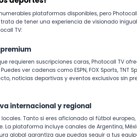
los deportes?
nnumerables plataformas disponibles, pero Photocall
trata de tener una experiencia de visionado inigua
ocall TV:
s premium
que requieren suscripciones caras, Photocall TV o
uedes ver cadenas como ESPN, FOX Sports, TNT Spor
recto, noticias deportivas y eventos exclusivos sin
a internacional y regional
 locales. Tanto si eres aficionado al fútbol europeo,
re. La plataforma incluye canales de Argentina, Méxi
tura global garantiza que puedas seguir a tus equip