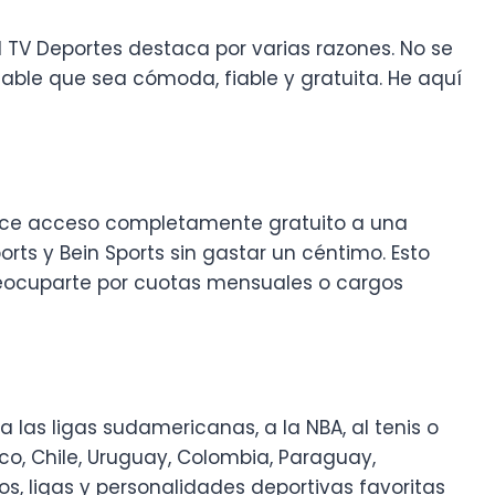
 TV Deportes destaca por varias razones. No se
lable que sea cómoda, fiable y gratuita. He aquí
frece acceso completamente gratuito a una
ts y Bein Sports sin gastar un céntimo. Esto
 preocuparte por cuotas mensuales o cargos
 a las ligas sudamericanas, a la NBA, al tenis o
co, Chile, Uruguay, Colombia, Paraguay,
os, ligas y personalidades deportivas favoritas