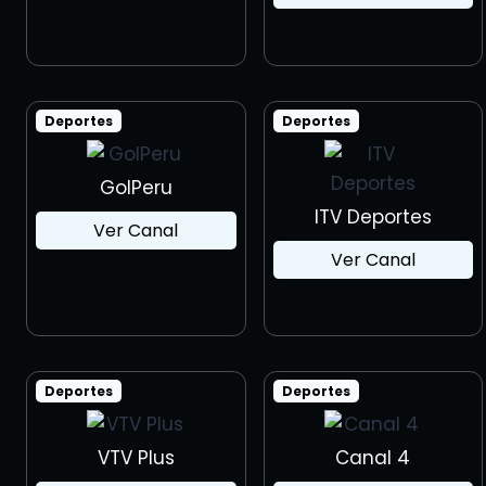
Deportes
Deportes
GolPeru
ITV Deportes
Ver Canal
Ver Canal
Deportes
Deportes
VTV Plus
Canal 4