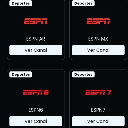
Deportes
Deportes
ESPN AR
ESPN MX
Ver Canal
Ver Canal
Deportes
Deportes
ESPN6
ESPN7
Ver Canal
Ver Canal