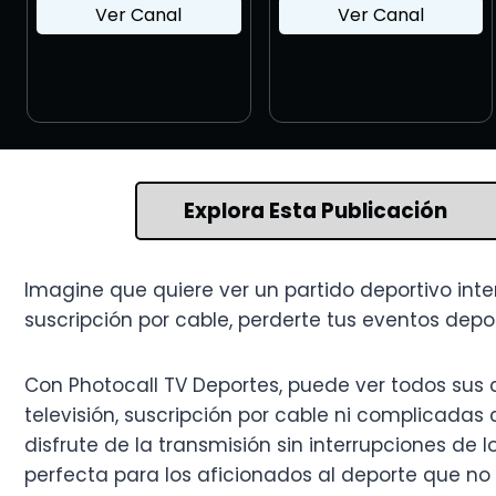
Ver Canal
Ver Canal
Explora Esta Publicación
Imagine que quiere ver un partido deportivo inten
suscripción por cable, perderte tus eventos depor
Con Photocall TV Deportes, puede ver todos sus 
televisión, suscripción por cable ni complicadas
disfrute de la transmisión sin interrupciones de l
perfecta para los aficionados al deporte que n