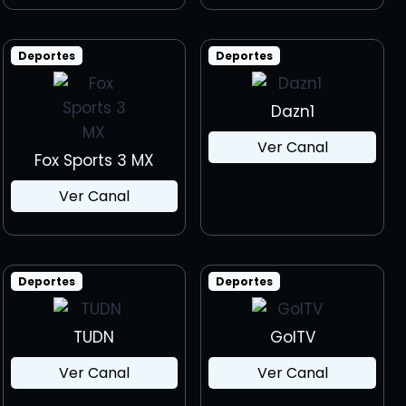
Deportes
Deportes
Dazn1
Ver Canal
Fox Sports 3 MX
Ver Canal
Deportes
Deportes
TUDN
GolTV
Ver Canal
Ver Canal