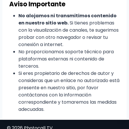
Aviso Importante
No alojamos ni transmitimos contenido
en nuestro sitio web.
Si tienes problemas
con la visualización de canales, te sugerimos
probar con otro navegador o revisar tu
conexión a internet.
No proporcionamos soporte técnico para
plataformas externas ni contenido de
terceros.
Si eres propietario de derechos de autor y
consideras que un enlace no autorizado está
presente en nuestro sitio, por favor
contáctanos con la información
correspondiente y tomaremos las medidas
adecuadas.
© 2026 Photocall TV