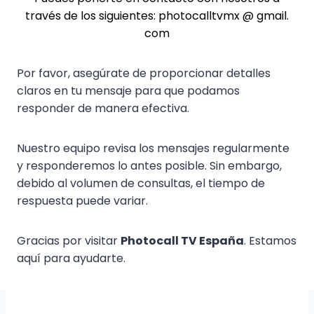
través de los siguientes: photocalltvmx @ gmail.
com
Por favor, asegúrate de proporcionar detalles
claros en tu mensaje para que podamos
responder de manera efectiva.
Nuestro equipo revisa los mensajes regularmente
y responderemos lo antes posible. Sin embargo,
debido al volumen de consultas, el tiempo de
respuesta puede variar.
Gracias por visitar
Photocall TV España
. Estamos
aquí para ayudarte.