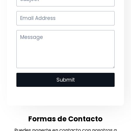
Submit
Formas de Contacto
Puedes ponerte en contacto con nosotros a